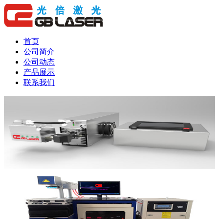
首页
公司简介
公司动态
产品展示
联系我们