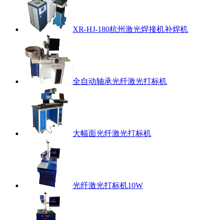
XR-HJ-180杭州激光焊接机补焊机
全自动轴承光纤激光打标机
大幅面光纤激光打标机
光纤激光打标机10W