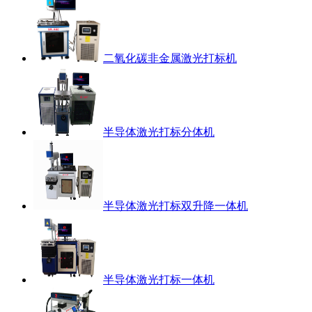
二氧化碳非金属激光打标机
半导体激光打标分体机
半导体激光打标双升降一体机
半导体激光打标一体机