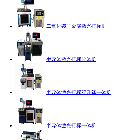
二氧化碳非金属激光打标机
半导体激光打标分体机
半导体激光打标双升降一体机
半导体激光打标一体机