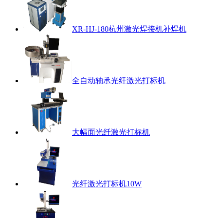
XR-HJ-180杭州激光焊接机补焊机
全自动轴承光纤激光打标机
大幅面光纤激光打标机
光纤激光打标机10W