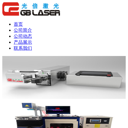
首页
公司简介
公司动态
产品展示
联系我们