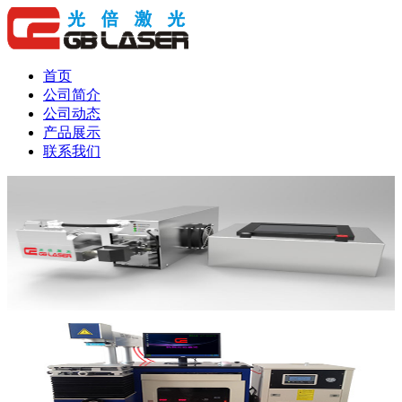
首页
公司简介
公司动态
产品展示
联系我们