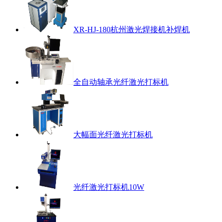
XR-HJ-180杭州激光焊接机补焊机
全自动轴承光纤激光打标机
大幅面光纤激光打标机
光纤激光打标机10W