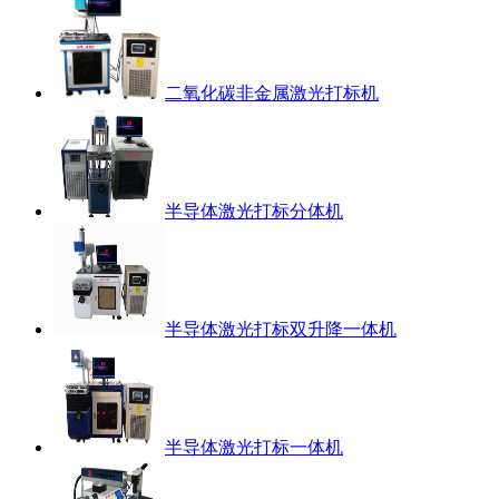
二氧化碳非金属激光打标机
半导体激光打标分体机
半导体激光打标双升降一体机
半导体激光打标一体机